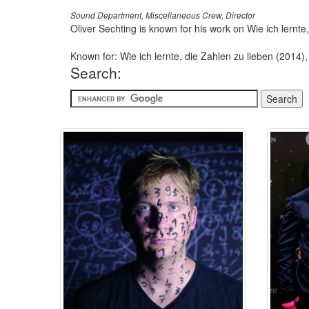
Sound Department, Miscellaneous Crew, Director
Oliver Sechting is known for his work on Wie ich ler
Known for: Wie ich lernte, die Zahlen zu lieben (201
Search: