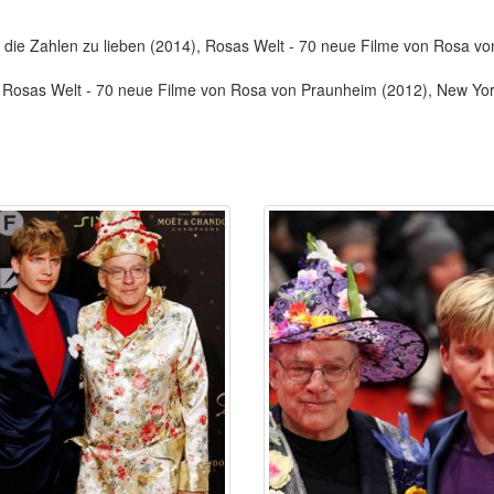
nte, die Zahlen zu lieben (2014), Rosas Welt - 70 neue Filme von Rosa
4), Rosas Welt - 70 neue Filme von Rosa von Praunheim (2012), New Y